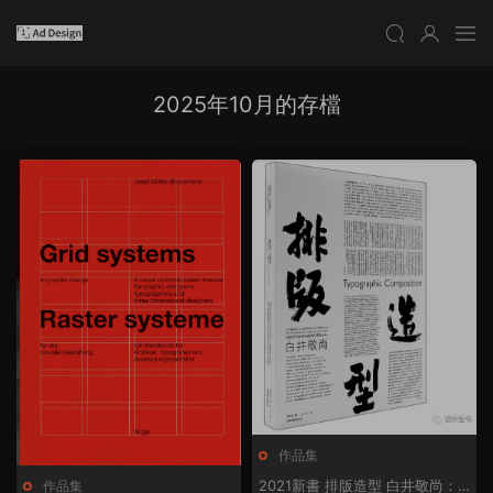
2025年10月的存檔
作品集
2021新書 排版造型 白井敬尚：
作品集