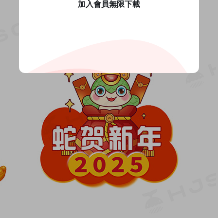
加入會員無限下載