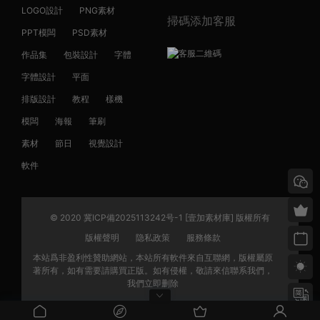
LOGO設計
PNG素材
掃碼添加客服
PPT模闆
PSD素材
作品集
包裝設計
字體
字體設計
平面
排版設計
教程
樣機
模闆
海報
筆刷
素材
節日
視覺設計
軟件
© 2020 冀ICP備2025113242号-1 [壹加素材庫] 版權所有
版權聲明
隐私政策
服務條款
本站爲非盈利性贊助網站，本站所有軟件來自互聯網，版權屬原
著所有，如有需要請購買正版。如有侵權，敬請來信聯系我們，
我們立即删除