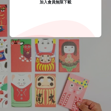
加入會員無限下載