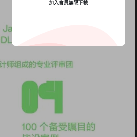
加入會員無限下載