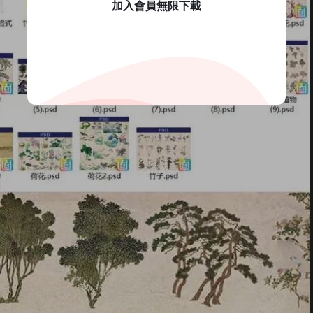
加入會員無限下載