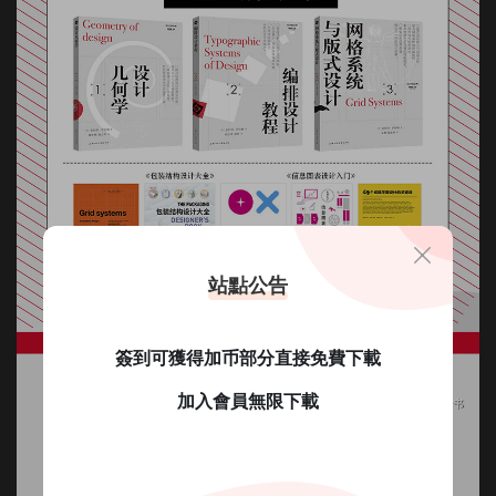
站點公告
簽到可獲得加币部分直接免費下載
加入會員無限下載